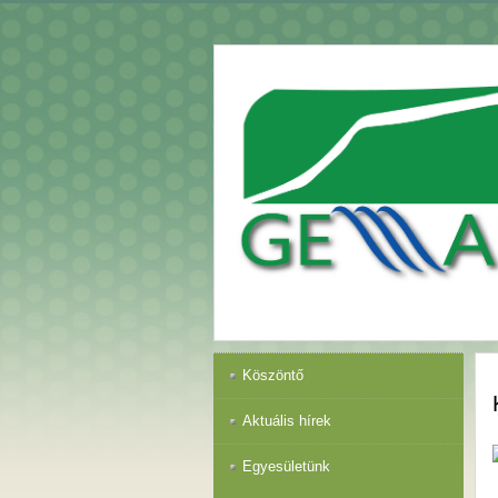
Köszöntő
Aktuális hírek
Egyesületünk