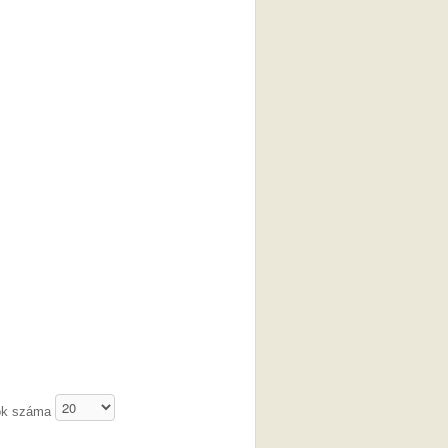
ók száma