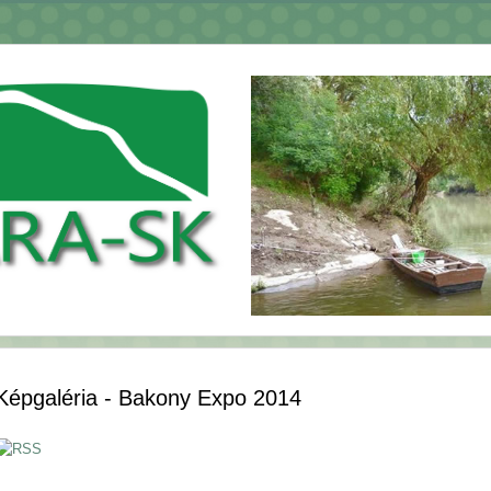
Képgaléria - Bakony Expo 2014